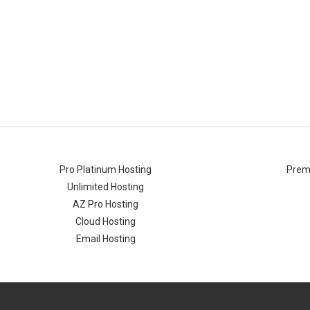
Pro Platinum Hosting
Prem
Unlimited Hosting
AZ Pro Hosting
Cloud Hosting
Email Hosting