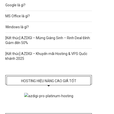
Google là gì?
MS Office là gì?
Windows là gì?
[Kết thúc] AZDIGI – Mừng Giáng Sinh – Rinh Deal Đỉnh:
Giảm đến 50%
[Kết thúc] AZDIGI – Khuyến mãi Hosting & VPS Quốc
khánh 2025
HOSTING HIỆU NĂNG CAO GIÁ TỐT