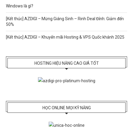
Windows là gì?
[Kết thúc] AZDIGI – Mừng Giáng Sinh – Rinh Deal Đỉnh: Giảm đến
50%
[Kết thúc] AZDIGI – Khuyến mãi Hosting & VPS Quốc khánh 2025
HOSTING HIỆU NĂNG CAO GIÁ TỐT
HỌC ONLINE MỌI KỸ NĂNG