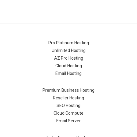
Pro Platinum Hosting
Unlimited Hosting
AZ Pro Hosting
Cloud Hosting
Email Hosting
Premium Business Hosting
Reseller Hosting
SEO Hosting
Cloud Compute
Email Server