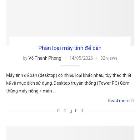
Phân loại máy tính để bàn
by
Võ Thanh Phong
14/05/2026
32 views
Máy tính để bàn (desktop) có nhiều loại khác nhau, tùy theo thiết
kế và mục đích sử dụng. Desktop truyền thống (Tower PC) Gồm
thùng máy riêng + màn …
Read more