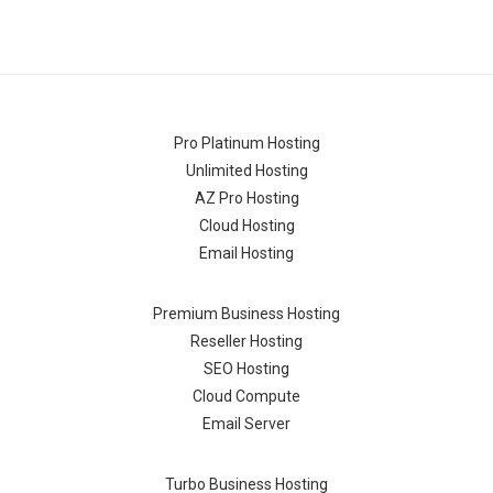
Pro Platinum Hosting
Unlimited Hosting
AZ Pro Hosting
Cloud Hosting
Email Hosting
Premium Business Hosting
Reseller Hosting
SEO Hosting
Cloud Compute
Email Server
Turbo Business Hosting