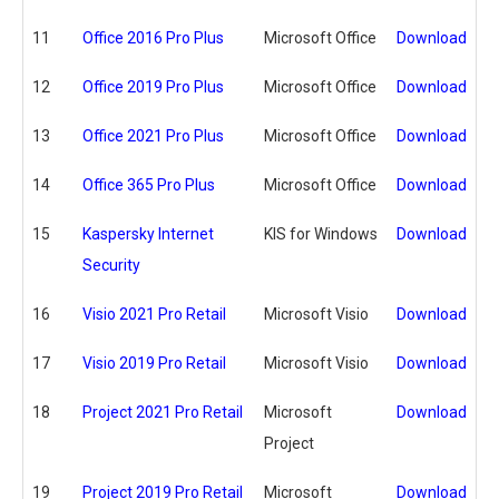
11
Office 2016 Pro Plus
Microsoft Office
Download
12
Office 2019 Pro Plus
Microsoft Office
Download
13
Office 2021 Pro Plus
Microsoft Office
Download
14
Office 365 Pro Plus
Microsoft Office
Download
15
Kaspersky Internet
KIS for Windows
Download
Security
16
Visio 2021 Pro Retail
Microsoft Visio
Download
17
Visio 2019 Pro Retail
Microsoft Visio
Download
18
Project 2021 Pro Retail
Microsoft
Download
Project
19
Project 2019 Pro Retail
Microsoft
Download