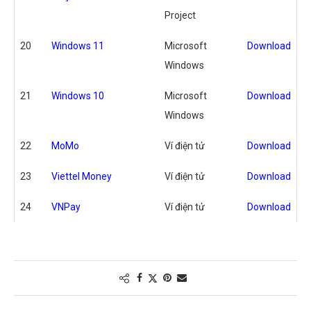
Project
20
Windows 11
Microsoft
Download
Windows
21
Windows 10
Microsoft
Download
Windows
22
MoMo
Ví điện tử
Download
23
Viettel Money
Ví điện tử
Download
24
VNPay
Ví điện tử
Download