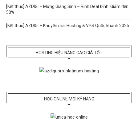
[Kết thúc] AZDIGI – Mừng Giáng Sinh – Rinh Deal Đỉnh: Giảm đến
50%
[Kết thúc] AZDIGI – Khuyến mãi Hosting & VPS Quốc khánh 2025
HOSTING HIỆU NĂNG CAO GIÁ TỐT
HỌC ONLINE MỌI KỸ NĂNG