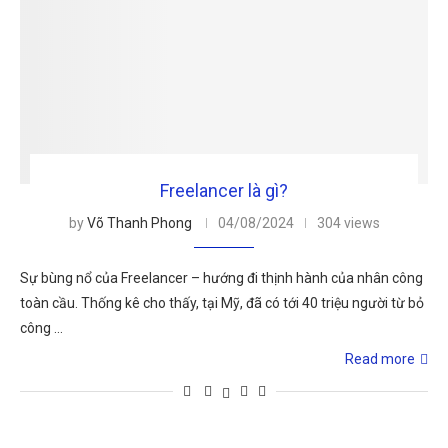
Freelancer là gì?
by
Võ Thanh Phong
04/08/2024
304 views
Sự bùng nổ của Freelancer – hướng đi thịnh hành của nhân công
toàn cầu. Thống kê cho thấy, tại Mỹ, đã có tới 40 triệu người từ bỏ
công …
Read more