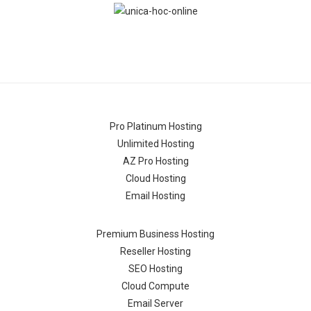
Pro Platinum Hosting
Unlimited Hosting
AZ Pro Hosting
Cloud Hosting
Email Hosting
Premium Business Hosting
Reseller Hosting
SEO Hosting
Cloud Compute
Email Server