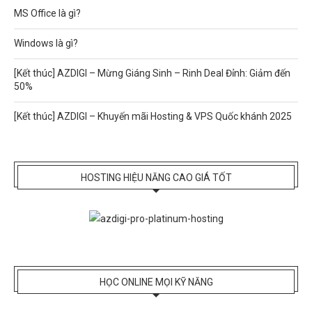
MS Office là gì?
Windows là gì?
[Kết thúc] AZDIGI – Mừng Giáng Sinh – Rinh Deal Đỉnh: Giảm đến
50%
[Kết thúc] AZDIGI – Khuyến mãi Hosting & VPS Quốc khánh 2025
HOSTING HIỆU NĂNG CAO GIÁ TỐT
HỌC ONLINE MỌI KỸ NĂNG