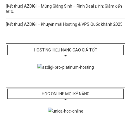
[Kết thúc] AZDIGI – Mừng Giáng Sinh – Rinh Deal Đỉnh: Giảm đến
50%
[Kết thúc] AZDIGI – Khuyến mãi Hosting & VPS Quốc khánh 2025
HOSTING HIỆU NĂNG CAO GIÁ TỐT
HỌC ONLINE MỌI KỸ NĂNG