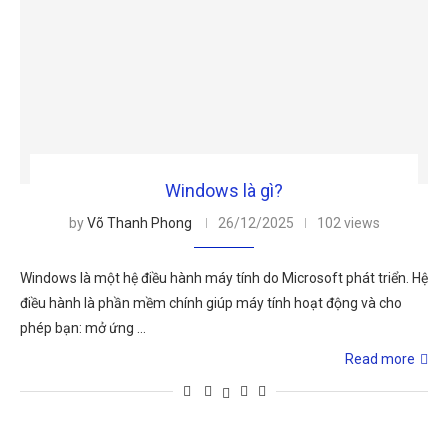
Windows là gì?
by
Võ Thanh Phong
26/12/2025
102 views
Windows là một hệ điều hành máy tính do Microsoft phát triển. Hệ
điều hành là phần mềm chính giúp máy tính hoạt động và cho
phép bạn: mở ứng …
Read more