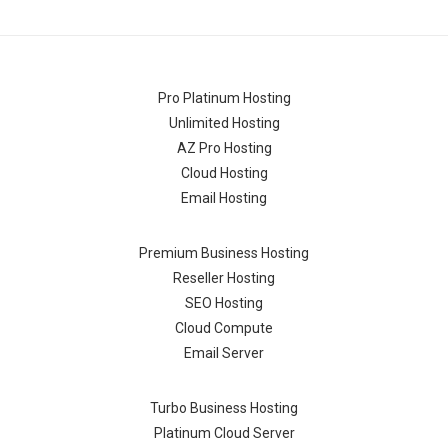
Pro Platinum Hosting
Unlimited Hosting
AZ Pro Hosting
Cloud Hosting
Email Hosting
Premium Business Hosting
Reseller Hosting
SEO Hosting
Cloud Compute
Email Server
Turbo Business Hosting
Platinum Cloud Server