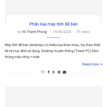
Phân loại máy tính để bàn
by
Võ Thanh Phong
14/05/2026
31 views
Máy tính để bàn (desktop) có nhiều loại khác nhau, tùy theo thiết
kế và mục đích sử dụng. Desktop truyền thống (Tower PC) Gồm
thùng máy riêng + màn …
Read more