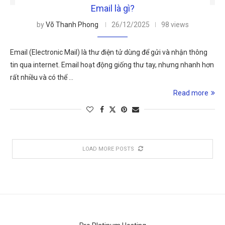
Email là gì?
by
Võ Thanh Phong
26/12/2025
98 views
Email (Electronic Mail) là thư điện tử dùng để gửi và nhận thông
tin qua internet. Email hoạt động giống thư tay, nhưng nhanh hơn
rất nhiều và có thể …
Read more
LOAD MORE POSTS