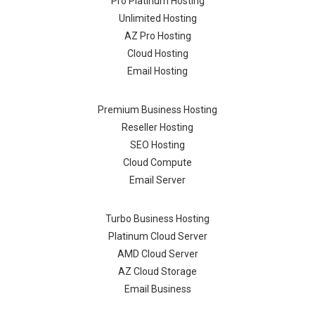
Pro Platinum Hosting
Unlimited Hosting
AZ Pro Hosting
Cloud Hosting
Email Hosting
Premium Business Hosting
Reseller Hosting
SEO Hosting
Cloud Compute
Email Server
Turbo Business Hosting
Platinum Cloud Server
AMD Cloud Server
AZ Cloud Storage
Email Business