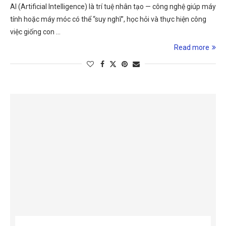
AI (Artificial Intelligence) là trí tuệ nhân tạo — công nghệ giúp máy
tính hoặc máy móc có thể “suy nghĩ”, học hỏi và thực hiện công
việc giống con …
Read more